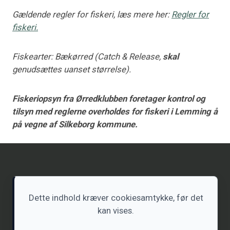
Gældende regler for fiskeri, læs mere her:
Regler for
fiskeri.
Fiskearter: Bækørred (Catch & Release,
skal
genudsættes uanset størrelse).
Fiskeriopsyn fra Ørredklubben foretager kontrol og
tilsyn med reglerne overholdes for fiskeri i Lemming å
på vegne af Silkeborg kommune.
Dette indhold kræver cookiesamtykke, før det
kan vises.